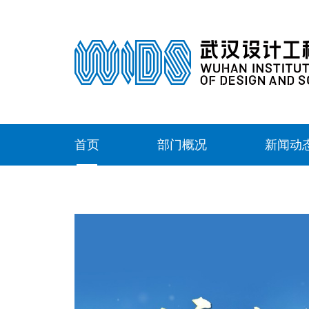
首页
部门概况
新闻动