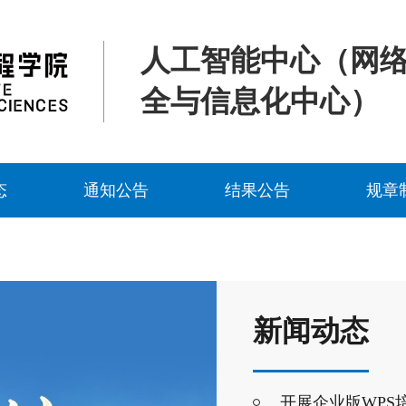
人工智能中心（网
全与信息化中心）
态
通知公告
结果公告
规章
新闻动态