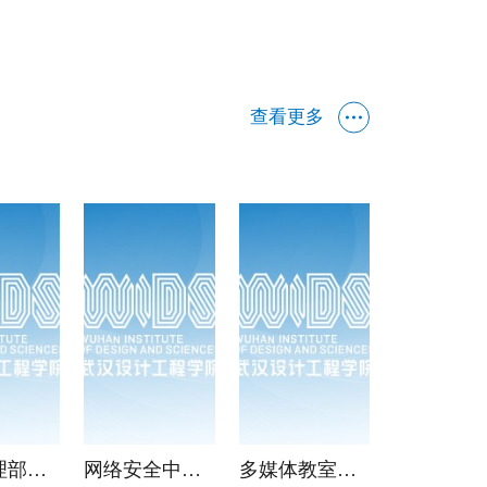
查看更多
资产管理部门表格
网络安全中心部门表格
多媒体教室使用讲解视频