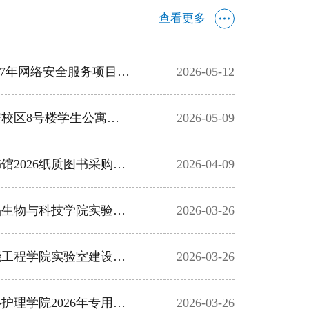
查看更多
武汉设计工程学院26-27年网络安全服务项目采购项目结果公告
2026-05-12
武汉设计工程学院红安校区8号楼学生公寓电梯采购项目招标结果公告
2026-05-09
武汉设计工程学院图书馆2026纸质图书采购项目招标结果公告
2026-04-09
武汉设计工程学院食品生物与科技学院实验室耗材采购项目招标结果公告
2026-03-26
武汉设计工程学院智能工程学院实验室建设采购项目招标结果公告
2026-03-26
武汉设计工程学院亚心护理学院2026年专用材料（课程耗材）采购项目招标结果公告
2026-03-26