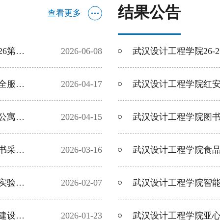
结果公告
查看更多
武汉设计工程学院亚心生命健康学院2026第三期实验室设备采购项目招标公告
2026-06-08
武汉设计工程学院网络安全中心网络安全服务采购项目招标公告
2026-04-17
武汉设计工程学院红安校区八号楼学生公寓电梯采购项目招标公告
2026-04-15
武汉设计工程学院图书馆2026年纸质图书采购项目招标公告
2026-03-16
武汉设计工程学院食品生物与科技学院实验室耗材采购项目招标公告
2026-02-07
武汉设计工程学院智能工程学院实验室建设采购项目招标公告
2026-01-23