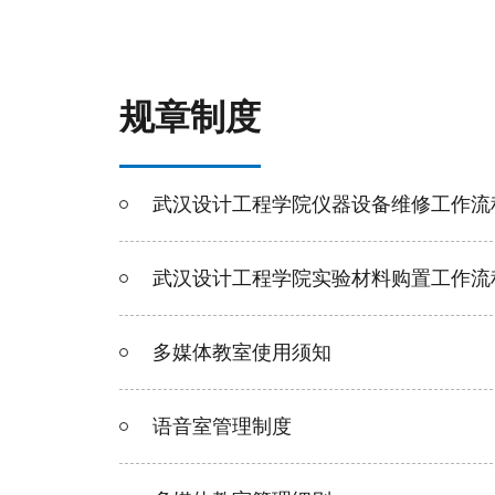
规章制度
武汉设计工程学院仪器设备维修工作流
武汉设计工程学院实验材料购置工作流
多媒体教室使用须知
语音室管理制度