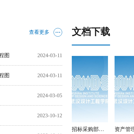
文档下载
查看更多
程图
2024-03-11
程图
2024-03-11
2024-03-05
2023-10-12
招标采购部门表格